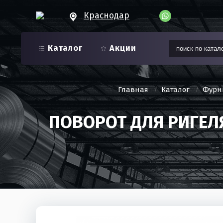
Краснодар
Каталог
Акции
Главная
Каталог
Фурн
ПОВОРОТ ДЛЯ РИГЕЛ