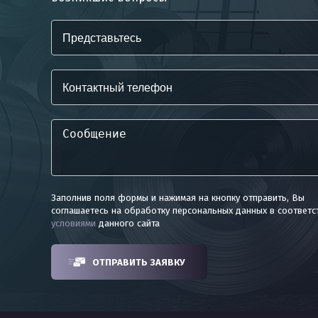
Заполнив поля формы и нажимая на кнопку отправить, Вы
соглашаетесь на обработку персональных данных в соответс
условиями
данного сайта
ОТПРАВИТЬ ЗАЯВКУ