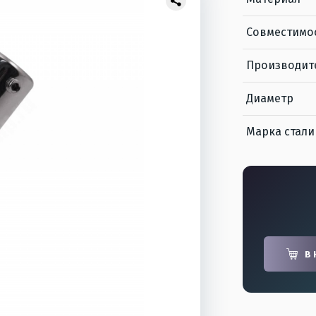
Совместимо
Производит
Диаметр
Марка стали
В 