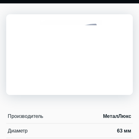
Производитель
МеталЛюкс
Диаметр
63 мм