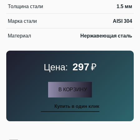
Толщина стали
1.5 мм
Марка стали
AISI 304
Материал
Нержавеющая сталь
297
₽
Цена:
В КОРЗИНУ
Купить в один клик