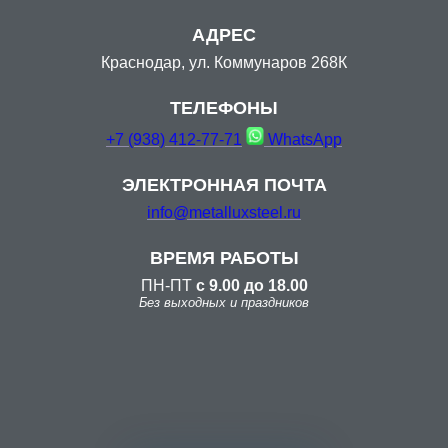
Краснодар, ул. Коммунаров 268К
ТЕЛЕФОНЫ
+7 (938) 412-77-71
WhatsApp
ЭЛЕКТРОННАЯ ПОЧТА
info@metalluxsteel.ru
ВРЕМЯ РАБОТЫ
ПН-ПТ
с 9.00 до 18.00
Без выходных и праздников
Показать на
Я
ндекс.Картах