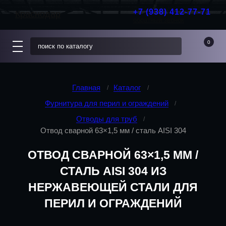
+7 (938) 412-77-71
Краснодар
обратный звонок
0
Главная
Каталог
Фурнитура для перил и ограждений
Отводы для труб
Отвод сварной 63×1,5 мм / сталь AISI 304
ОТВОД СВАРНОЙ 63×1,5 ММ /
СТАЛЬ AISI 304 ИЗ
НЕРЖАВЕЮЩЕЙ СТАЛИ ДЛЯ
ПЕРИЛ И ОГРАЖДЕНИЙ