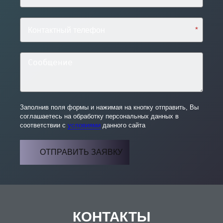
*
Заполнив поля формы и нажимая на кнопку отправить, Вы
соглашаетесь на обработку персональных данных в
соответствии с
условиями
данного сайта
ОТПРАВИТЬ ЗАЯВКУ
КОНТАКТЫ
АДРЕС