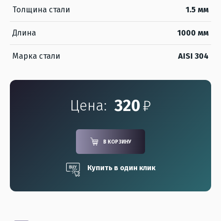
Толщина стали
1.5 мм
Длина
1000 мм
Марка стали
AISI 304
320
₽
Цена:
В КОРЗИНУ
Купить в один клик