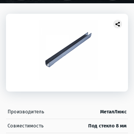
Производитель
МеталЛюкс
Совместимость
Под стекло 8 мм