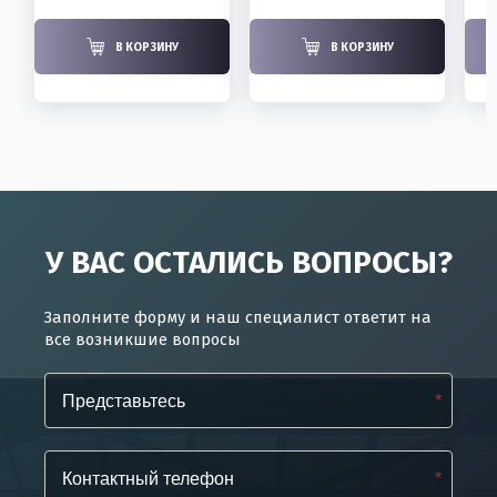
В КОРЗИНУ
В КОРЗИНУ
У ВАС ОСТАЛИСЬ ВОПРОСЫ?
Заполните форму и наш специалист ответит на
все возникшие вопросы
*
*