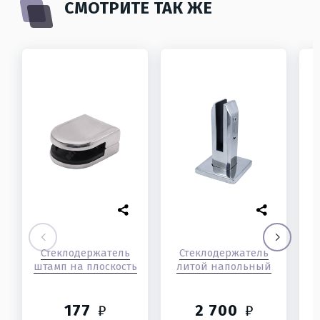
СМОТРИТЕ ТАК ЖЕ
Стеклодержатель
Стеклодержатель
штамп на плоскость
литой напольный
177
2 700
₽
₽