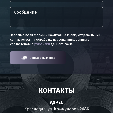
Заполнив поля формы и нажимая на кнопку отправить, Вы
соглашаетесь на обработку персональных данных в
соответствии с
условиями
данного сайта
ОТПРАВИТЬ ЗАЯВКУ
КОНТАКТЫ
АДРЕС
Краснодар, ул. Коммунаров 268К