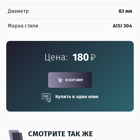
Диаметр
83 мм
Марка стали
AISI 304
180
₽
Цена:
В КОРЗИНУ
Купить в один клик
СМОТРИТЕ ТАК ЖЕ