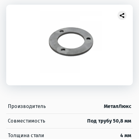
Производитель
МеталЛюкс
Совместимость
Под трубу 50,8 мм
Толщина стали
4 мм