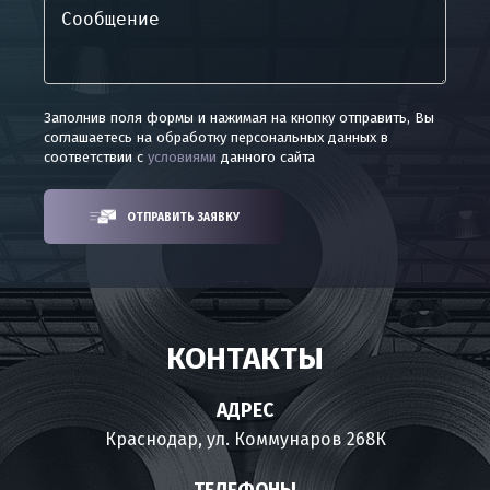
Заполнив поля формы и нажимая на кнопку отправить, Вы
соглашаетесь на обработку персональных данных в
соответствии с
условиями
данного сайта
ОТПРАВИТЬ ЗАЯВКУ
КОНТАКТЫ
АДРЕС
Краснодар, ул. Коммунаров 268К