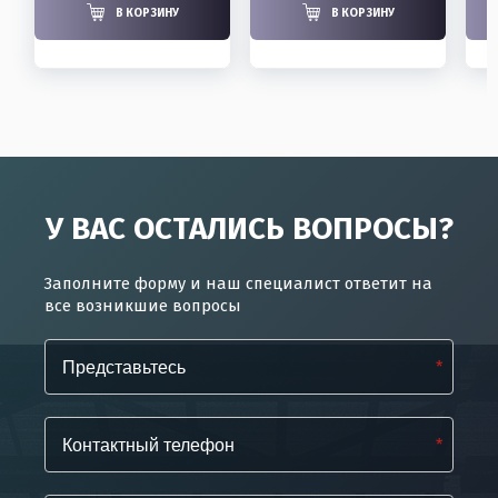
В КОРЗИНУ
В КОРЗИНУ
У ВАС ОСТАЛИСЬ ВОПРОСЫ?
Заполните форму и наш специалист ответит на
все возникшие вопросы
*
*