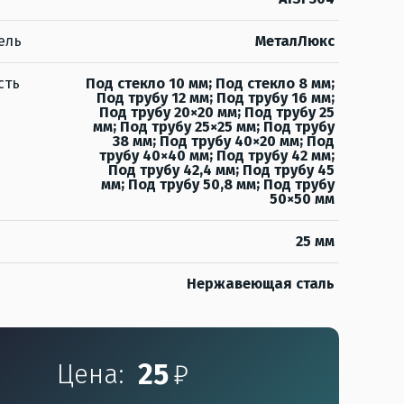
ель
МеталЛюкс
сть
Под стекло 10 мм; Под стекло 8 мм;
Под трубу 12 мм; Под трубу 16 мм;
Под трубу 20×20 мм; Под трубу 25
мм; Под трубу 25×25 мм; Под трубу
38 мм; Под трубу 40×20 мм; Под
трубу 40×40 мм; Под трубу 42 мм;
Под трубу 42,4 мм; Под трубу 45
мм; Под трубу 50,8 мм; Под трубу
50×50 мм
25 мм
Нержавеющая сталь
25
₽
Цена: