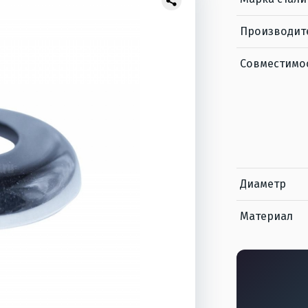
Производит
Совместимо
Диаметр
Материал