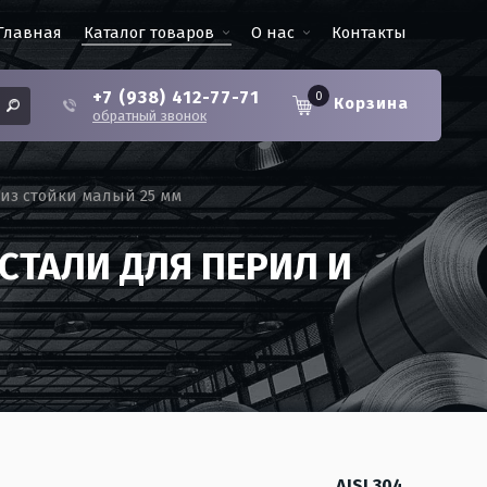
Главная
Каталог товаров
О нас
Контакты
+7 (938) 412-77-71
0
Корзина
обратный звонок
из стойки малый 25 мм
СТАЛИ ДЛЯ ПЕРИЛ И
AISI 304