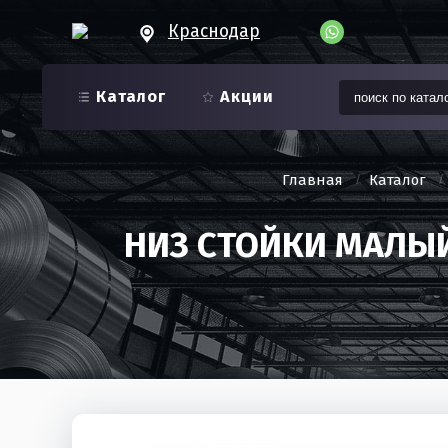
Краснодар
Каталог
Акции
Главная
Каталог
НИЗ СТОЙКИ МАЛЫЙ