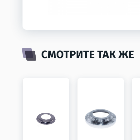
СМОТРИТЕ ТАК ЖЕ