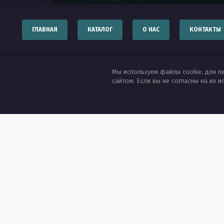
ГЛАВНАЯ
КАТАЛОГ
О НАС
КОНТАКТЫ
Мы используем файлы cookie, для п
сайтом. Если вы не согласны на их 