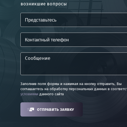
возникшие вопросы
Заполнив поля формы и нажимая на кнопку отправить, Вы
соглашаетесь на обработку персональных данных в соответс
условиями
данного сайта
ОТПРАВИТЬ ЗАЯВКУ