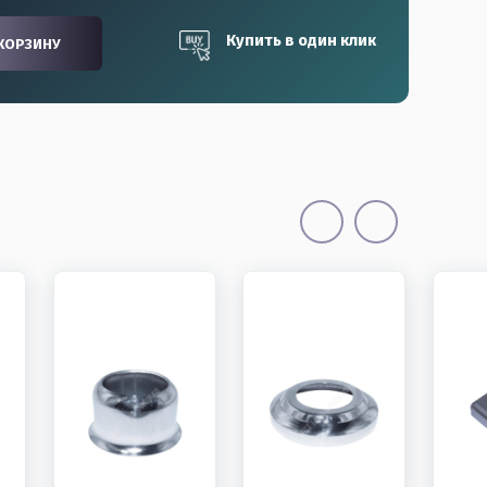
Купить в один клик
КОРЗИНУ