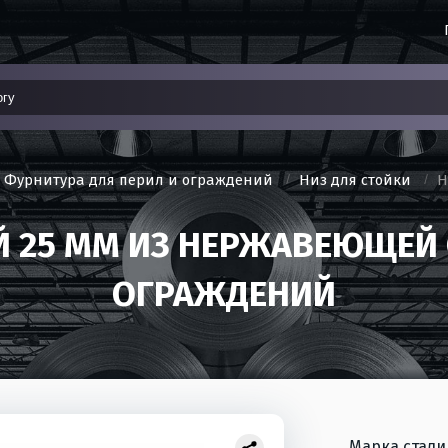
Фурнитура для перил и ограждений
Низ для стойки
Н
 25 ММ ИЗ НЕРЖАВЕЮЩЕЙ 
ОГРАЖДЕНИЙ
Марка стали