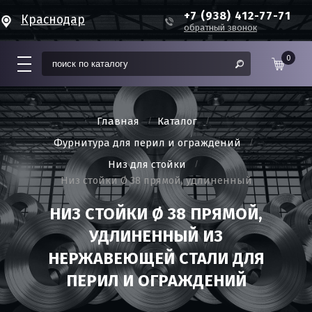
+7 (938) 412-77-71
Краснодар
обратный звонок
0
Главная
Каталог
Фурнитура для перил и ограждений
Низ для стойки
Низ стойки Ø 38 прямой, удлиненный
НИЗ СТОЙКИ Ø 38 ПРЯМОЙ,
УДЛИНЕННЫЙ ИЗ
НЕРЖАВЕЮЩЕЙ СТАЛИ ДЛЯ
ПЕРИЛ И ОГРАЖДЕНИЙ