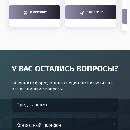
В КОРЗИНУ
В КОРЗИНУ
У ВАС ОСТАЛИСЬ ВОПРОСЫ?
Заполните форму и наш специалист ответит на
все возникшие вопросы
*
*