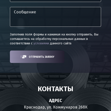
Заполнив поля формы и нажимая на кнопку отправить, Вы
соглашаетесь на обработку персональных данных в
соответствии с
условиями
данного сайта
ОТПРАВИТЬ ЗАЯВКУ
КОНТАКТЫ
АДРЕС
Краснодар, ул. Коммунаров 268К