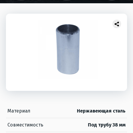
Материал
Нержавеющая сталь
Совместимость
Под трубу 38 мм