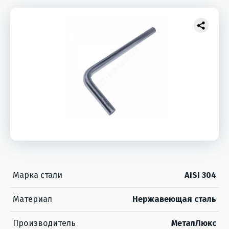
Марка стали
AISI 304
Материал
Нержавеющая сталь
Производитель
МеталЛюкс