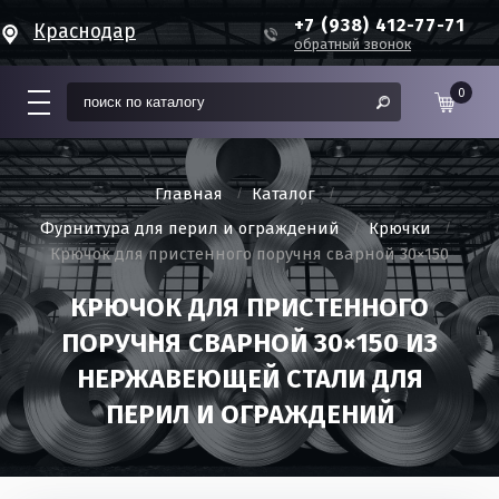
+7 (938) 412-77-71
Краснодар
обратный звонок
0
Главная
Каталог
Фурнитура для перил и ограждений
Крючки
Крючок для пристенного поручня сварной 30×150
КРЮЧОК ДЛЯ ПРИСТЕННОГО
ПОРУЧНЯ СВАРНОЙ 30×150 ИЗ
НЕРЖАВЕЮЩЕЙ СТАЛИ ДЛЯ
ПЕРИЛ И ОГРАЖДЕНИЙ