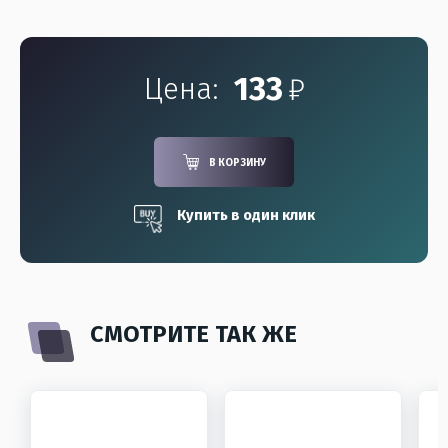
133
₽
Цена:
В КОРЗИНУ
Купить в один клик
СМОТРИТЕ ТАК ЖЕ