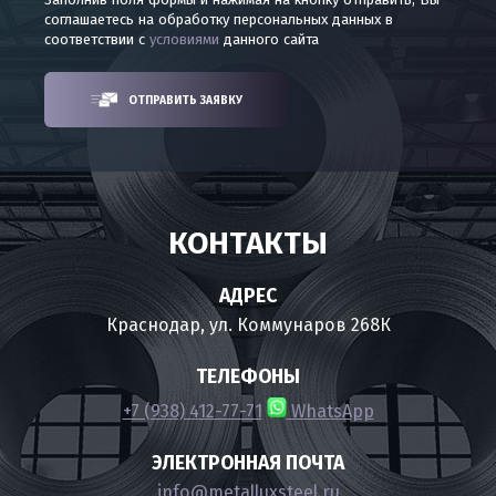
соглашаетесь на обработку персональных данных в
соответствии с
условиями
данного сайта
ОТПРАВИТЬ ЗАЯВКУ
КОНТАКТЫ
АДРЕС
Краснодар, ул. Коммунаров 268К
ТЕЛЕФОНЫ
+7 (938) 412-77-71
WhatsApp
ЭЛЕКТРОННАЯ ПОЧТА
info@metalluxsteel.ru