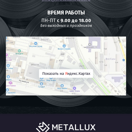
ВРЕМЯ РАБОТЫ
ПН-ПТ
с 9.00 до 18.00
Без выходных и праздников
Показать на
Я
ндекс.Картах