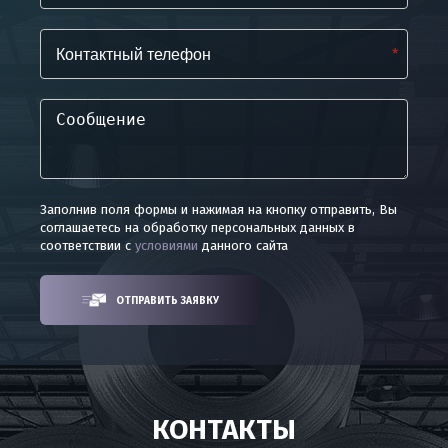
*
Заполнив поля формы и нажимая на кнопку отправить, Вы
соглашаетесь на обработку персональных данных в
соответствии с
условиями
данного сайта
ОТПРАВИТЬ ЗАЯВКУ
КОНТАКТЫ