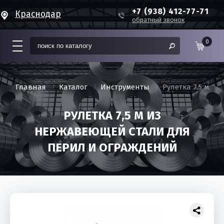
+7 (938) 412-77-71
Краснодар
обратный звонок
0
Главная
Каталог
Инструменты
Рулетка 7,5 м
РУЛЕТКА 7,5 М ИЗ
НЕРЖАВЕЮЩЕЙ СТАЛИ ДЛЯ
ПЕРИЛ И ОГРАЖДЕНИЙ