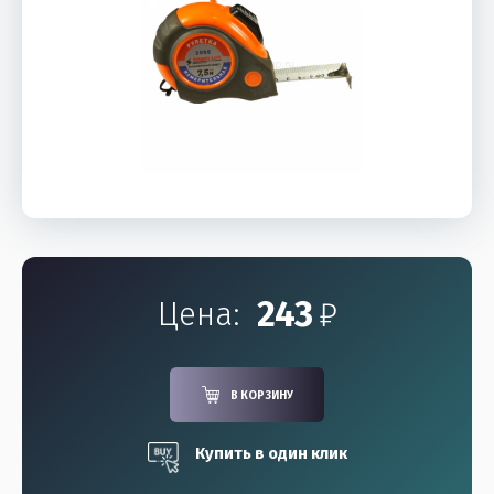
243
₽
Цена:
В КОРЗИНУ
Купить в один клик