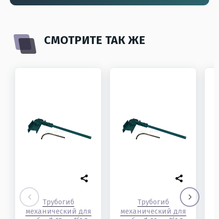
СМОТРИТЕ ТАК ЖЕ
Трубогиб
Трубогиб
механический для
механический для