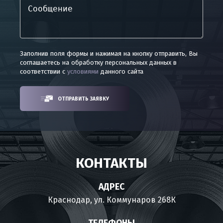
Заполнив поля формы и нажимая на кнопку отправить, Вы
соглашаетесь на обработку персональных данных в
соответствии с
условиями
данного сайта
ОТПРАВИТЬ ЗАЯВКУ
КОНТАКТЫ
АДРЕС
Краснодар, ул. Коммунаров 268К