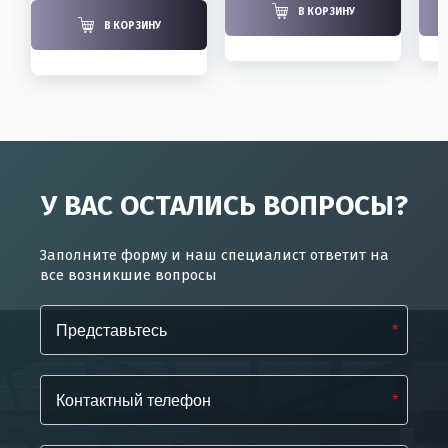
В КОРЗИНУ
В КОРЗИНУ
У ВАС ОСТАЛИСЬ ВОПРОСЫ?
Заполните форму и наш специалист ответит на
все возникшие вопросы
*
*