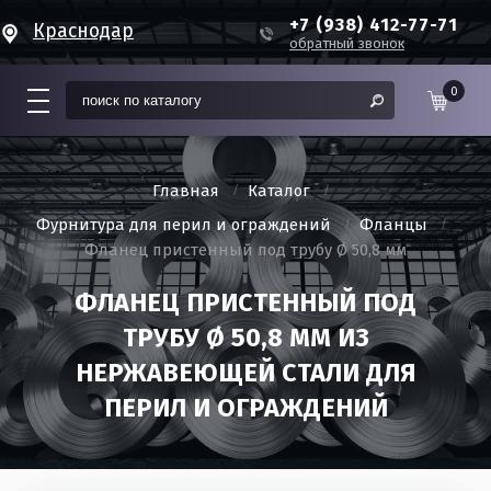
+7 (938) 412-77-71
Краснодар
обратный звонок
0
Главная
Каталог
Фурнитура для перил и ограждений
Фланцы
Фланец пристенный под трубу Ø 50,8 мм
ФЛАНЕЦ ПРИСТЕННЫЙ ПОД
ТРУБУ Ø 50,8 ММ ИЗ
НЕРЖАВЕЮЩЕЙ СТАЛИ ДЛЯ
ПЕРИЛ И ОГРАЖДЕНИЙ