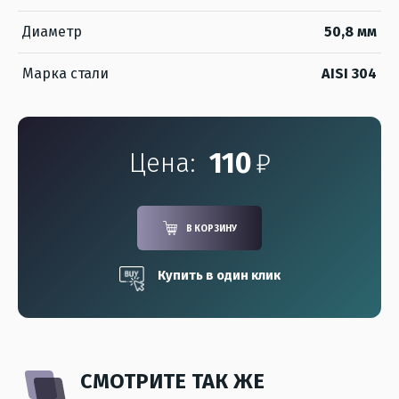
Диаметр
50,8 мм
Марка стали
AISI 304
110
₽
Цена:
В КОРЗИНУ
Купить в один клик
СМОТРИТЕ ТАК ЖЕ