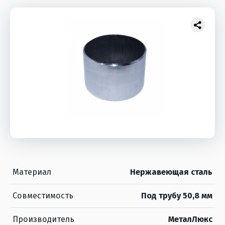
Материал
Нержавеющая сталь
Совместимость
Под трубу 50,8 мм
Производитель
МеталЛюкс