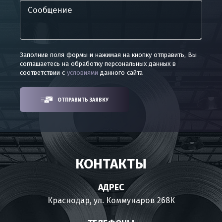
Заполнив поля формы и нажимая на кнопку отправить, Вы
соглашаетесь на обработку персональных данных в
соответствии с
условиями
данного сайта
ОТПРАВИТЬ ЗАЯВКУ
КОНТАКТЫ
АДРЕС
Краснодар, ул. Коммунаров 268К