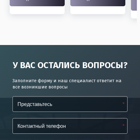
У ВАС ОСТАЛИСЬ ВОПРОСЫ?
Заполните форму и наш специалист ответит на
все возникшие вопросы
*
*