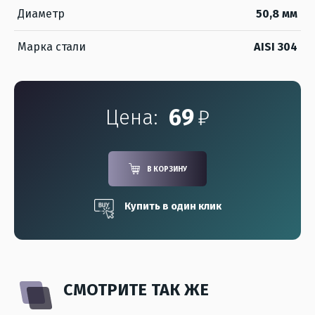
Диаметр
50,8 мм
Марка стали
AISI 304
69
₽
Цена:
В КОРЗИНУ
Купить в один клик
СМОТРИТЕ ТАК ЖЕ