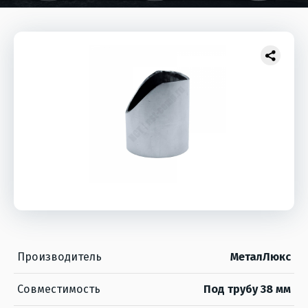
Производитель
МеталЛюкс
Совместимость
Под трубу 38 мм