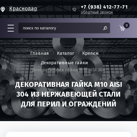
+7 (938) 412-77-71
Краснодар
обратный звонок
0
Главная
Каталог
Крепеж
Декоративные гайки
Декоративная гайка М10 AISI 304
ДЕКОРАТИВНАЯ ГАЙКА М10 AISI
304 ИЗ НЕРЖАВЕЮЩЕЙ СТАЛИ
ДЛЯ ПЕРИЛ И ОГРАЖДЕНИЙ