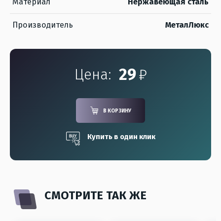
Материал
Нержавеющая сталь
Производитель
МеталЛюкс
29
₽
Цена:
В КОРЗИНУ
Купить в один клик
СМОТРИТЕ ТАК ЖЕ