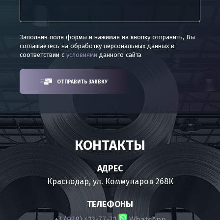
Заполнив поля формы и нажимая на кнопку отправить, Вы
соглашаетесь на обработку персональных данных в
соответствии с
условиями
данного сайта
ОТПРАВИТЬ ЗАЯВКУ
КОНТАКТЫ
АДРЕС
Краснодар, ул. Коммунаров 268К
ТЕЛЕФОНЫ
+7 (938) 412-77-71
WhatsApp