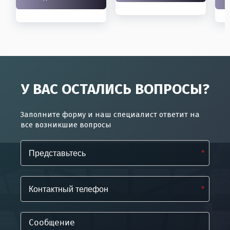
У ВАС ОСТАЛИСЬ ВОПРОСЫ?
Заполните форму и наш специалист ответит на
все возникшие вопросы
*
*