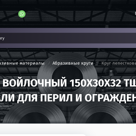
р
азивные материалы
Абразивные круги
Круг лепестков
 ВОЙЛОЧНЫЙ 150Х30Х32 
АЛИ ДЛЯ ПЕРИЛ И ОГРАЖДЕ