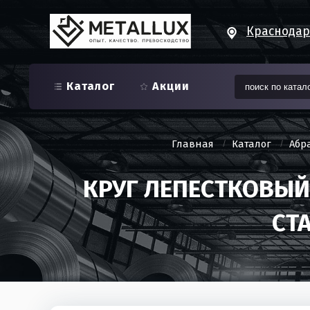
Краснода
Каталог
Акции
Главная
Каталог
Абр
КРУГ ЛЕПЕСТКОВЫЙ
СТ