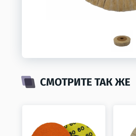
СМОТРИТЕ ТАК ЖЕ