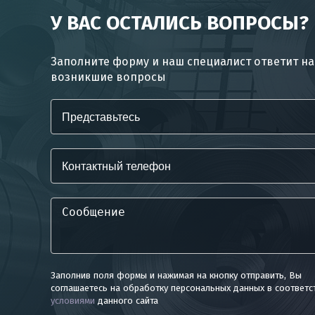
У ВАС ОСТАЛИСЬ ВОПРОСЫ?
Заполните форму и наш специалист ответит на
возникшие вопросы
Заполнив поля формы и нажимая на кнопку отправить, Вы
соглашаетесь на обработку персональных данных в соответс
условиями
данного сайта